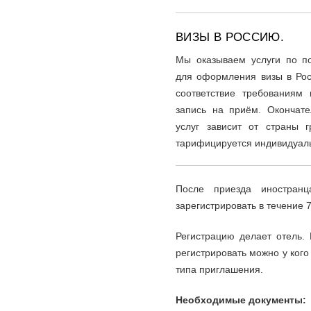
ВИЗЫ В РОССИЮ.
Мы оказываем услуги по по
для оформления визы в Рос
соответствие требованиям 
запись на приём. Окончате
услуг зависит от страны 
тарифицируется индивидуал
После приезда иностран
зарегистрировать в течение 
Регистрацию делает отель. 
регистрировать можно у кого
типа приглашения.
Необходимые документы: