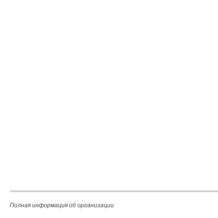
Полная информация об организации